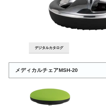
デジタルカタログ
メディカルチェアMSH-20