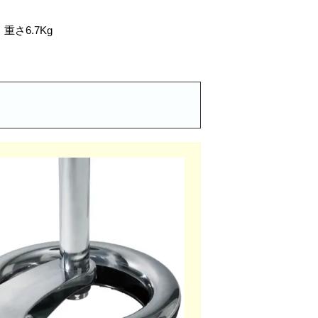
重さ6.7Kg