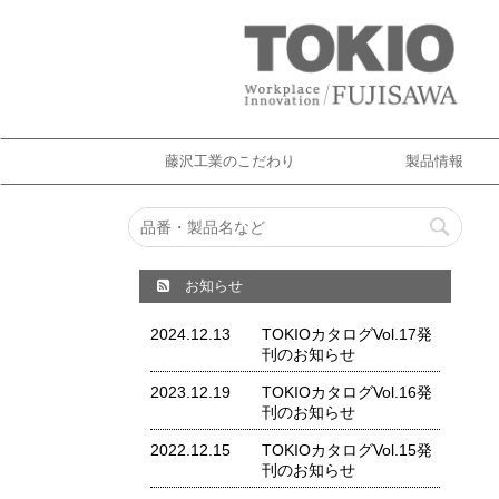
藤沢工業のこだわり
製品情報
お知らせ
2024.12.13
TOKIOカタログVol.17発
刊のお知らせ
2023.12.19
TOKIOカタログVol.16発
刊のお知らせ
2022.12.15
TOKIOカタログVol.15発
刊のお知らせ