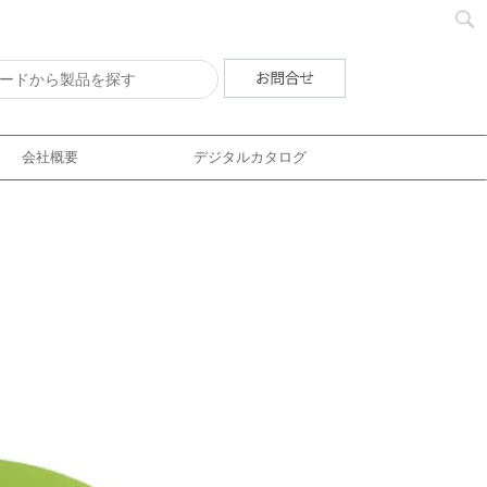
会社概要
デジタルカタログ