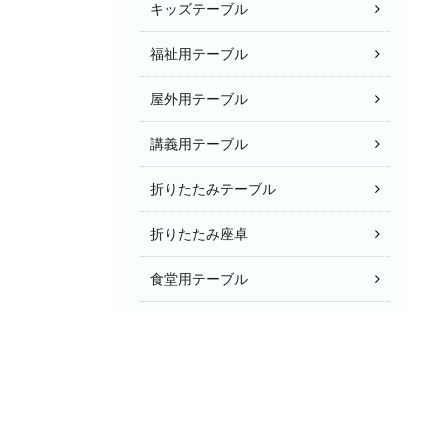
キッズテーブル
福祉用テーブル
屋外用テーブル
講義用テーブル
折りたたみテーブル
折りたたみ座卓
食堂用テーブル