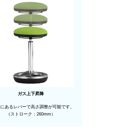
ガス上下昇降
下にあるレバーで高さ調整が可能です。
（ストローク：260mm）