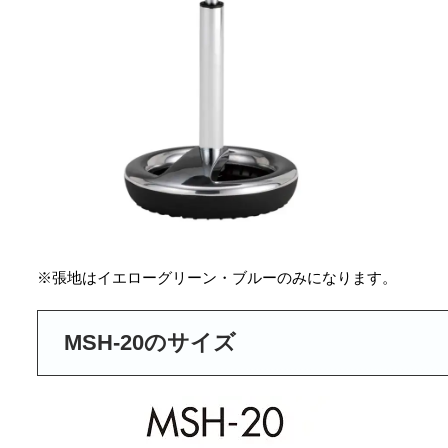
※張地はイエローグリーン・ブルーのみになります。
MSH-20のサイズ