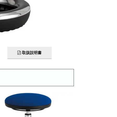
取扱説明書