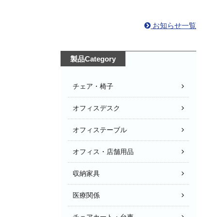
お知らせ一覧
製品Category
チェア・椅子
オフィスデスク
オフィステーブル
オフィス・店舗用品
収納家具
医療関係
チェアカート・台車