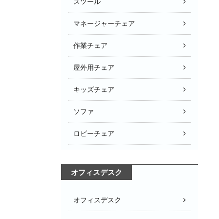
スツール
マネージャーチェア
作業チェア
屋外用チェア
キッズチェア
ソファ
ロビーチェア
オフィスデスク
オフィスデスク