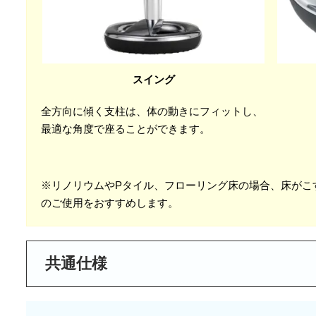
スイング
全方向に傾く支柱は、体の動きにフィットし、
最適な角度で座ることができます。
※リノリウムやPタイル、フローリング床の場合、床がこ
のご使用をおすすめします。
共通仕様