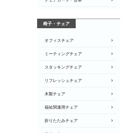
椅子・チェア
オフィスチェア
ミーティングチェア
スタッキングチェア
リフレッシュチェア
木製チェア
福祉関連用チェア
折りたたみチェア