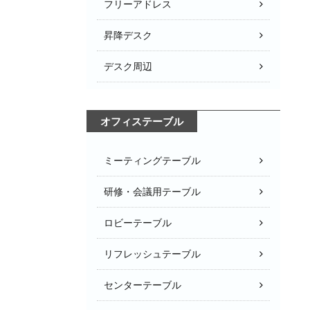
フリーアドレス
昇降デスク
デスク周辺
オフィステーブル
ミーティングテーブル
研修・会議用テーブル
ロビーテーブル
リフレッシュテーブル
センターテーブル