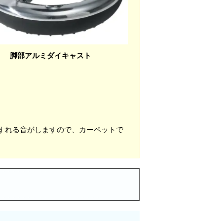
脚部アルミダイキャスト
すれる音がしますので、カーペットで