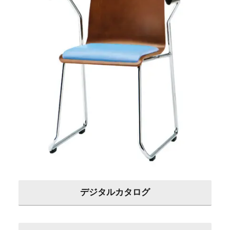
デジタルカタログ