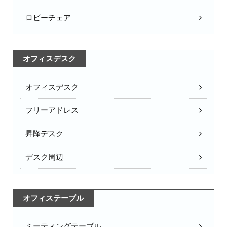
ロビーチェア
オフィスデスク
オフィスデスク
フリーアドレス
昇降デスク
デスク周辺
オフィステーブル
ミーティングテーブル