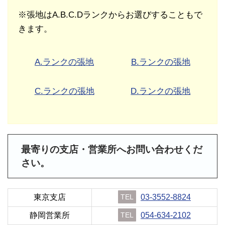
※張地はA.B.C.Dランクからお選びすることもで
きます。
A.ランクの張地
B.ランクの張地
C.ランクの張地
D.ランクの張地
最寄りの支店・営業所へお問い合わせくだ
さい。
東京支店
TEL
03-3552-8824
静岡営業所
TEL
054-634-2102