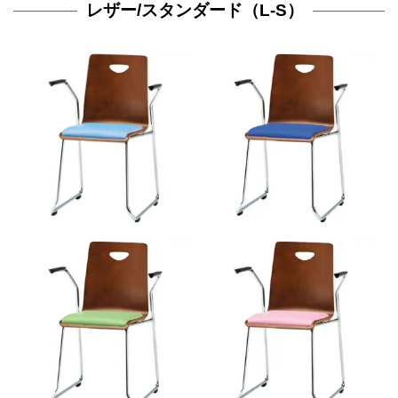
レザー/スタンダード（L-S）