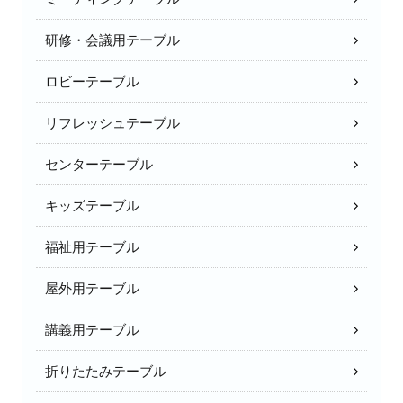
研修・会議用テーブル
ロビーテーブル
リフレッシュテーブル
センターテーブル
キッズテーブル
福祉用テーブル
屋外用テーブル
講義用テーブル
折りたたみテーブル