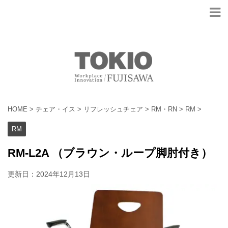
HOME
>
チェア・イス
>
リフレッシュチェア
>
RM・RN
>
RM
>
RM
RM-L2A （ブラウン・ループ脚肘付き）
更新日：
2024年12月13日