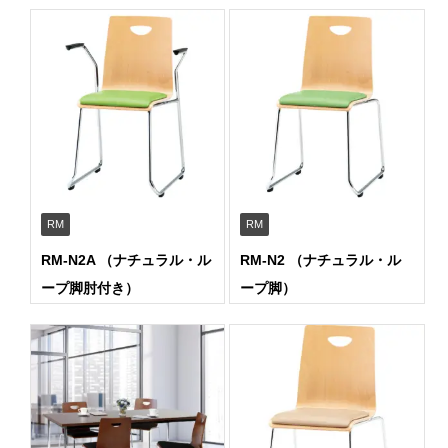
RM
RM
RM-N2A （ナチュラル・ル
RM-N2 （ナチュラル・ル
ープ脚肘付き）
ープ脚）