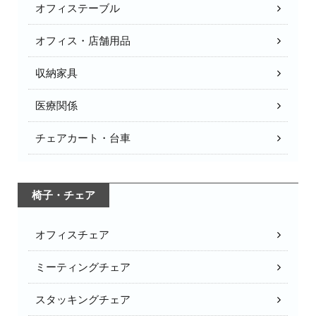
オフィステーブル
オフィス・店舗用品
収納家具
医療関係
チェアカート・台車
椅子・チェア
オフィスチェア
ミーティングチェア
スタッキングチェア