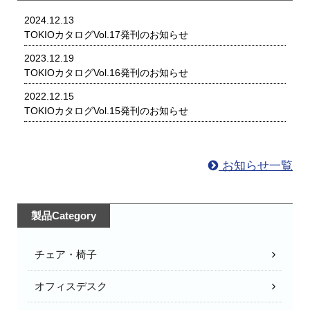
2024.12.13
TOKIOカタログVol.17発刊のお知らせ
2023.12.19
TOKIOカタログVol.16発刊のお知らせ
2022.12.15
TOKIOカタログVol.15発刊のお知らせ
お知らせ一覧
製品Category
チェア・椅子
オフィスデスク