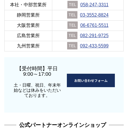
本社・中部営業所
TEL
058-247-3311
静岡営業所
TEL
03-3552-8824
大阪営業所
TEL
06-6761-5511
広島営業所
TEL
082-291-9725
九州営業所
TEL
092-433-5599
【受付時間】平日
9:00～17:00
土・日曜、祝日、年末年
始などは休みをいただい
ております。
公式パートナーオンラインショップ