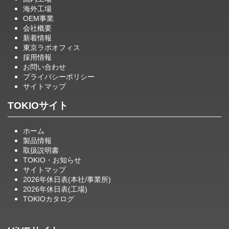
海外工場
OEM事業
会社概要
新着情報
東京ラボオフィス
採用情報
お問い合わせ
プライバシーポリシー
サイトマップ
TOKIOサイト
ホーム
製品情報
取扱説明書
TOKIO・お知らせ
サイトマップ
2026年休日表(本社/事業所)
2026年休日表(工場)
TOKIOカタログ