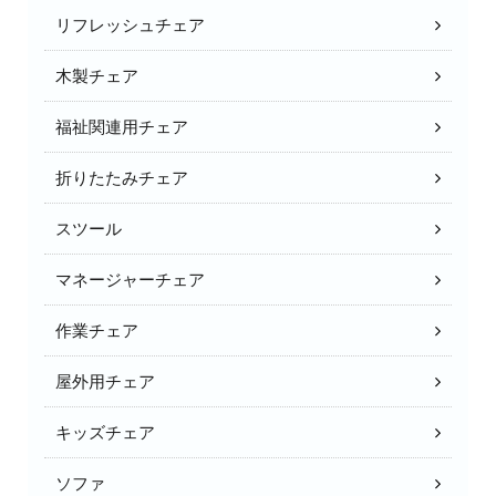
リフレッシュチェア
木製チェア
福祉関連用チェア
折りたたみチェア
スツール
マネージャーチェア
作業チェア
屋外用チェア
キッズチェア
ソファ