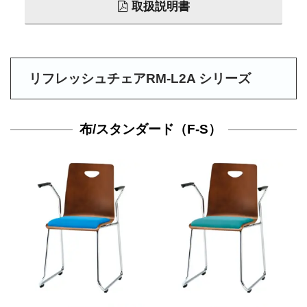
取扱説明書
リフレッシュチェアRM-L2A シリーズ
布/スタンダード（F-S）