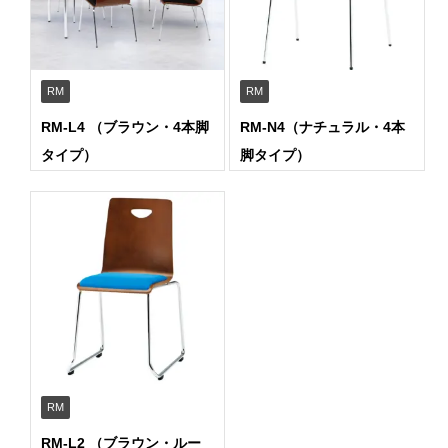
RM
RM
RM-L4 （ブラウン・4本脚
RM-N4（ナチュラル・4本
タイプ）
脚タイプ）
RM
RM-L2 （ブラウン・ルー