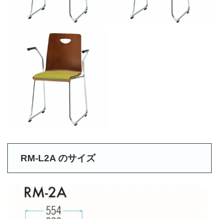
RM-L2A のサイズ