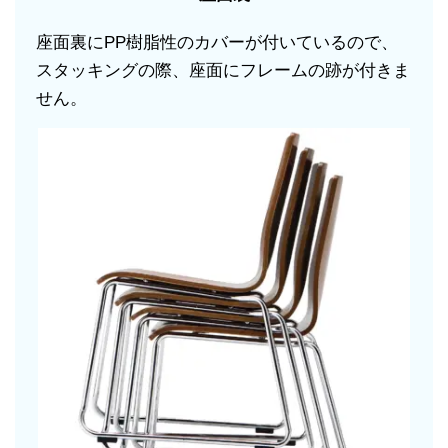
座面裏にPP樹脂性のカバーが付いているので、
スタッキングの際、座面にフレームの跡が付きま
せん。