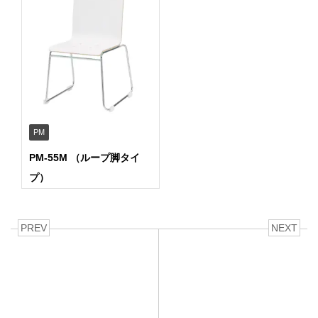
PM
PM-55M （ループ脚タイ
プ）
PREV
NEXT