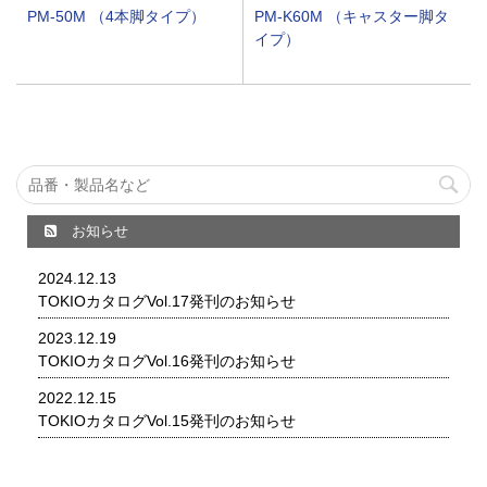
PM-50M （4本脚タイプ）
PM-K60M （キャスター脚タ
イプ）
お知らせ
2024.12.13
TOKIOカタログVol.17発刊のお知らせ
2023.12.19
TOKIOカタログVol.16発刊のお知らせ
2022.12.15
TOKIOカタログVol.15発刊のお知らせ