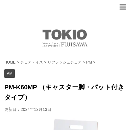
HOME
>
チェア・イス
>
リフレッシュチェア
>
PM
>
PM
PM-K60MP （キャスター脚・パット付き
タイプ）
更新日：
2024年12月13日