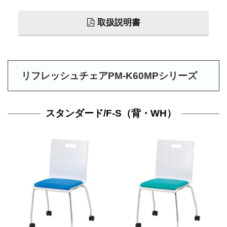
取扱説明書
リフレッシュチェアPM-K60MPシリーズ
スタンダード/F-S（背・WH）