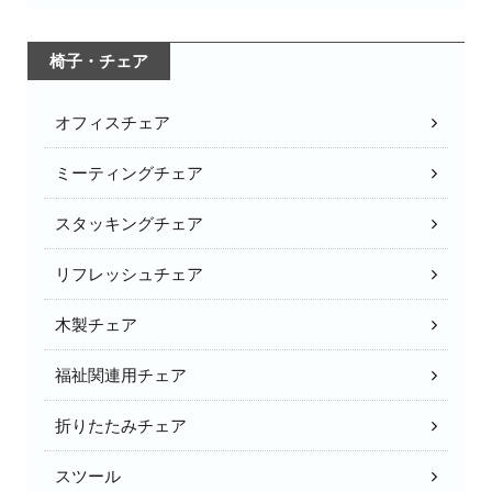
椅子・チェア
オフィスチェア
ミーティングチェア
スタッキングチェア
リフレッシュチェア
木製チェア
福祉関連用チェア
折りたたみチェア
スツール