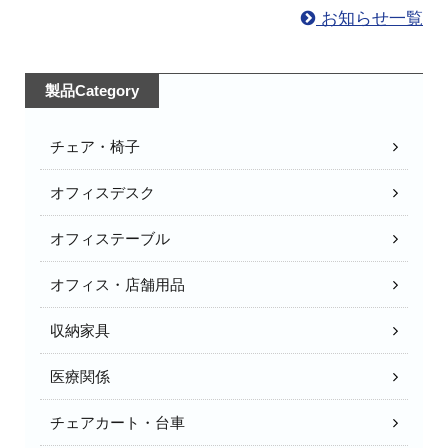
お知らせ一覧
製品Category
チェア・椅子
オフィスデスク
オフィステーブル
オフィス・店舗用品
収納家具
医療関係
チェアカート・台車