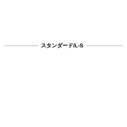
スタンダード/L-S