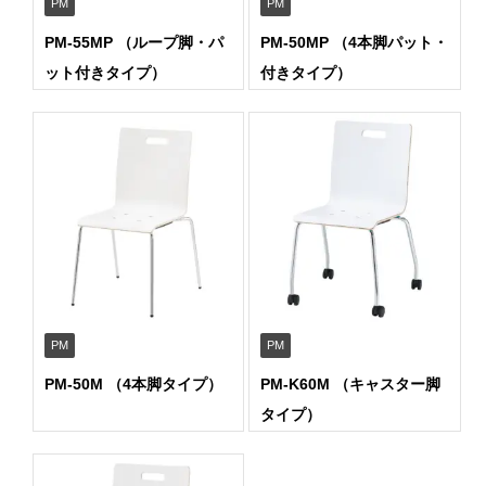
PM
PM
PM-55MP （ループ脚・パ
PM-50MP （4本脚パット・
ット付きタイプ）
付きタイプ）
PM
PM
PM-50M （4本脚タイプ）
PM-K60M （キャスター脚
タイプ）