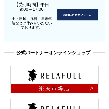
【受付時間】平日
9:00～17:00
土・日曜、祝日、年末年
始などは休みをいただい
ております。
公式パートナーオンラインショップ