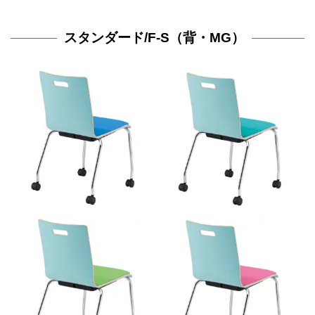
スタンダード/F-S（背・MG）