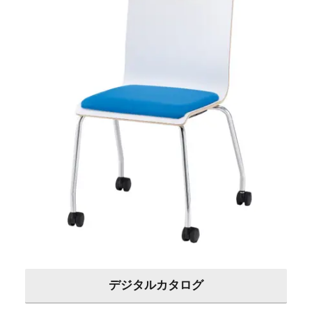
デジタルカタログ