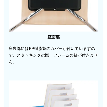
座面裏
座裏部にはPP樹脂製のカバーが付いていますの
で、スタッキングの際、フレームの跡が付きませ
ん。