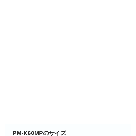
PM-K60MPのサイズ