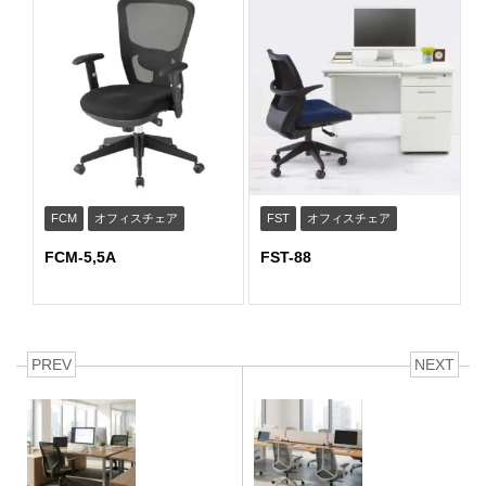
FCM
オフィスチェア
FST
オフィスチェア
FCM-5,5A
FST-88
PREV
NEXT