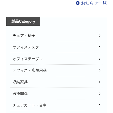
お知らせ一覧
製品Category
チェア・椅子
オフィスデスク
オフィステーブル
オフィス・店舗用品
収納家具
医療関係
チェアカート・台車