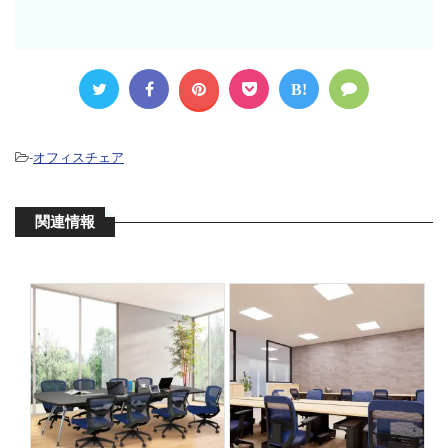
B!
-
オフィスチェア
関連情報