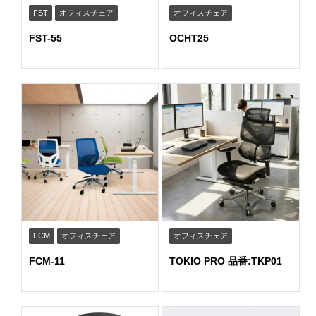
FST
オフィスチェア
オフィスチェア
FST-55
OCHT25
FCM
オフィスチェア
オフィスチェア
FCM-11
TOKIO PRO 品番:TKP01