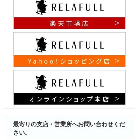
最寄りの支店・営業所へお問い合わせくだ
さい。