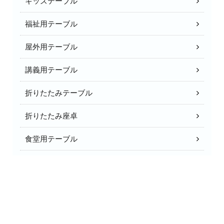
キッズテーブル
福祉用テーブル
屋外用テーブル
講義用テーブル
折りたたみテーブル
折りたたみ座卓
食堂用テーブル