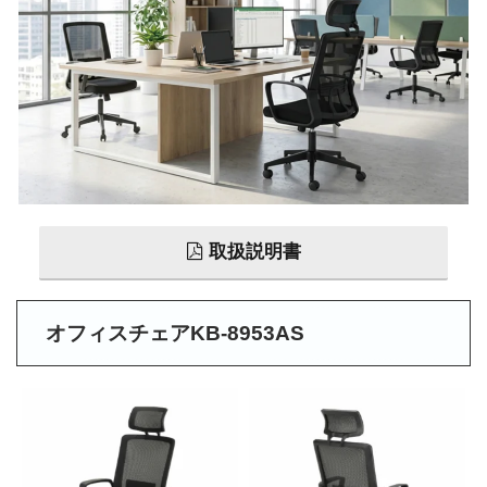
取扱説明書
オフィスチェアKB-8953AS