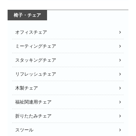
椅子・チェア
オフィスチェア
ミーティングチェア
スタッキングチェア
リフレッシュチェア
木製チェア
福祉関連用チェア
折りたたみチェア
スツール