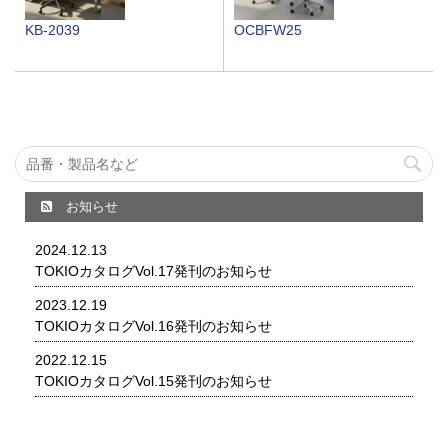
KB-2039
OCBFW25
お知らせ
2024.12.13
TOKIOカタログVol.17発刊のお知らせ
2023.12.19
TOKIOカタログVol.16発刊のお知らせ
2022.12.15
TOKIOカタログVol.15発刊のお知らせ