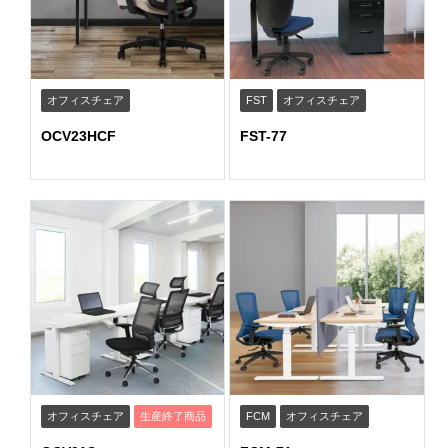
オフィスチェア
FST
オフィスチェア
OCV23HCF
FST-77
オフィスチェア
生産終了商品
FCM
オフィスチェア