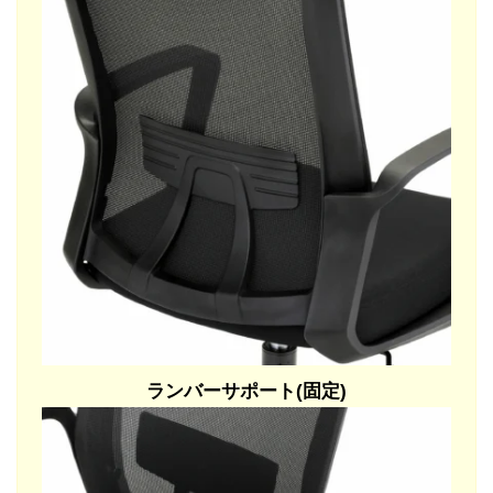
ランバーサポート(固定)