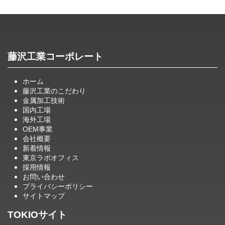
藤沢工業コーポレート
ホーム
藤沢工業のこだわり
金属加工技術
国内工場
海外工場
OEM事業
会社概要
新着情報
東京ラボオフィス
採用情報
お問い合わせ
プライバシーポリシー
サイトマップ
TOKIOサイト