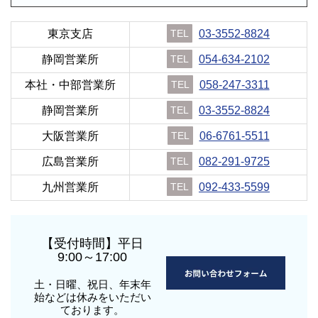
東京支店
TEL
03-3552-8824
静岡営業所
TEL
054-634-2102
本社・中部営業所
TEL
058-247-3311
静岡営業所
TEL
03-3552-8824
大阪営業所
TEL
06-6761-5511
広島営業所
TEL
082-291-9725
九州営業所
TEL
092-433-5599
【受付時間】平日
9:00～17:00
土・日曜、祝日、年末年
始などは休みをいただい
ております。