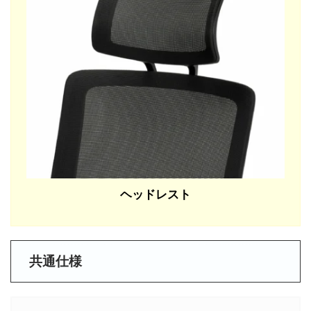
ヘッドレスト
共通仕様