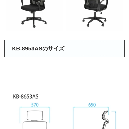
KB-8953ASのサイズ