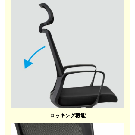
ロッキング機能