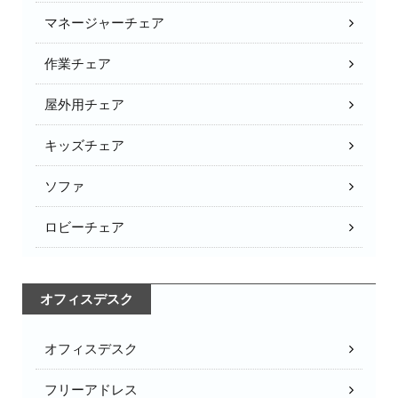
マネージャーチェア
作業チェア
屋外用チェア
キッズチェア
ソファ
ロビーチェア
オフィスデスク
オフィスデスク
フリーアドレス