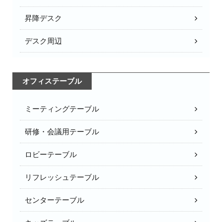
昇降デスク
デスク周辺
オフィステーブル
ミーティングテーブル
研修・会議用テーブル
ロビーテーブル
リフレッシュテーブル
センターテーブル