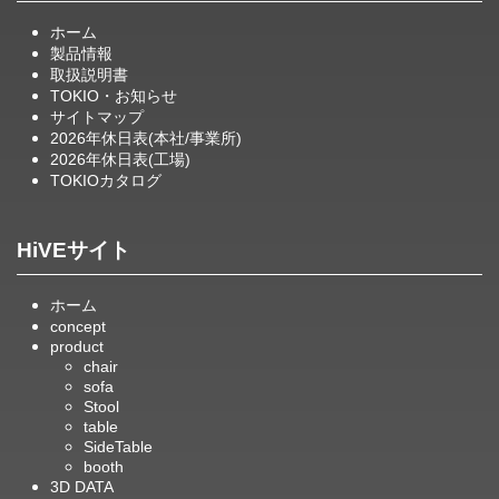
ホーム
製品情報
取扱説明書
TOKIO・お知らせ
サイトマップ
2026年休日表(本社/事業所)
2026年休日表(工場)
TOKIOカタログ
HiVEサイト
ホーム
concept
product
chair
sofa
Stool
table
SideTable
booth
3D DATA