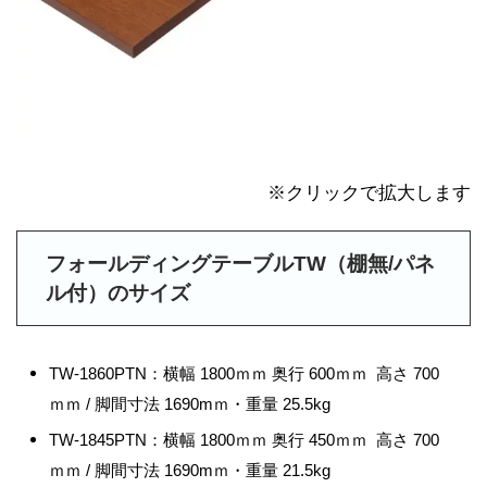
※クリックで拡大します
フォールディングテーブルTW（棚無/パネ
ル付）のサイズ
TW-1860PTN：横幅 1800ｍｍ 奥行 600ｍｍ 高さ 700
ｍｍ / 脚間寸法 1690mｍ・重量 25.5kg
TW-1845PTN：横幅 1800ｍｍ 奥行 450ｍｍ 高さ 700
ｍｍ / 脚間寸法 1690mｍ・重量 21.5kg