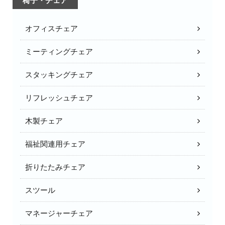
椅子・チェア
オフィスチェア
ミーティングチェア
スタッキングチェア
リフレッシュチェア
木製チェア
福祉関連用チェア
折りたたみチェア
スツール
マネージャーチェア