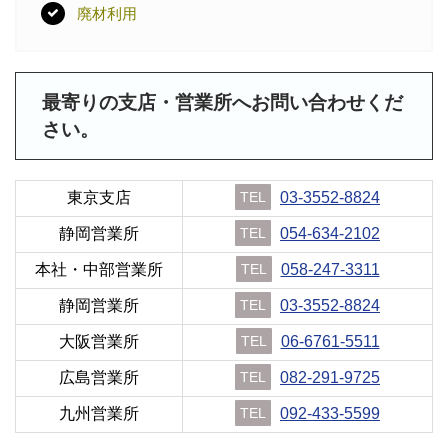
廃材利用
最寄りの支店・営業所へお問い合わせくだ
さい。
東京支店
TEL
03-3552-8824
静岡営業所
TEL
054-634-2102
本社・中部営業所
TEL
058-247-3311
静岡営業所
TEL
03-3552-8824
大阪営業所
TEL
06-6761-5511
広島営業所
TEL
082-291-9725
九州営業所
TEL
092-433-5599