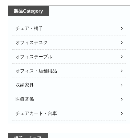
製品Category
チェア・椅子
オフィスデスク
オフィステーブル
オフィス・店舗用品
収納家具
医療関係
チェアカート・台車