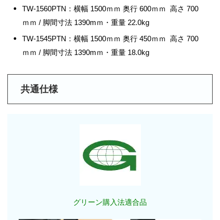
TW-1560PTN：横幅 1500ｍｍ 奥行 600ｍｍ 高さ 700
ｍｍ / 脚間寸法 1390mｍ・重量 22.0kg
TW-1545PTN：横幅 1500ｍｍ 奥行 450ｍｍ 高さ 700
ｍｍ / 脚間寸法 1390mｍ・重量 18.0kg
共通仕様
グリーン購入法適合品