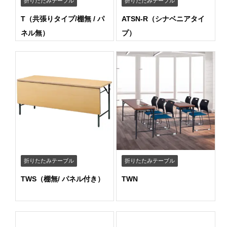
折りたたみテーブル
折りたたみテーブル
T（共張りタイプ/棚無 / パ
ATSN-R（シナベニアタイ
ネル無）
プ）
折りたたみテーブル
折りたたみテーブル
TWS（棚無/ パネル付き）
TWN