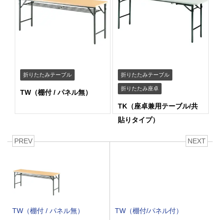
折りたたみテーブル
折りたたみテーブル
折りたたみ座卓
TW（棚付 / パネル無）
TK（座卓兼用テーブル/共
貼りタイプ）
PREV
NEXT
TW（棚付 / パネル無）
TW（棚付/パネル付）