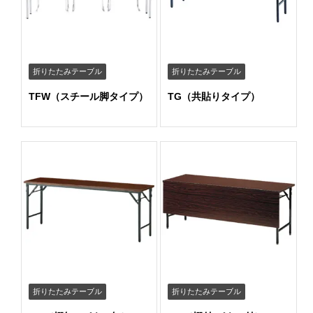
折りたたみテーブル
折りたたみテーブル
TFW（スチール脚タイプ）
TG（共貼りタイプ）
折りたたみテーブル
折りたたみテーブル