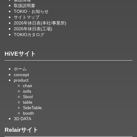
取扱説明書
TOKIO・お知らせ
サイトマップ
2026年休日表(本社/事業所)
2026年休日表(工場)
TOKIOカタログ
HiVEサイト
ホーム
concept
product
chair
sofa
Stool
table
SideTable
booth
3D DATA
Relairサイト