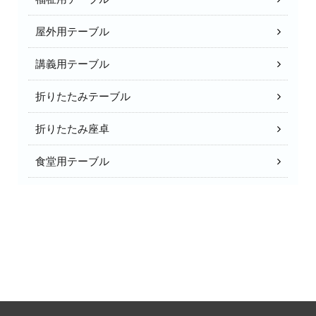
屋外用テーブル
講義用テーブル
折りたたみテーブル
折りたたみ座卓
食堂用テーブル