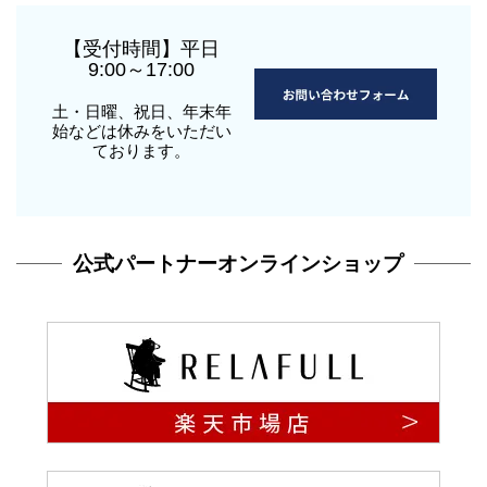
【受付時間】平日
9:00～17:00
土・日曜、祝日、年末年
始などは休みをいただい
ております。
公式パートナーオンラインショップ