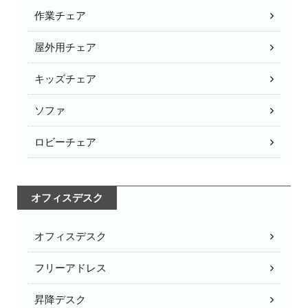
作業チェア
屋外用チェア
キッズチェア
ソファ
ロビーチェア
オフィスデスク
オフィスデスク
フリーアドレス
昇降デスク