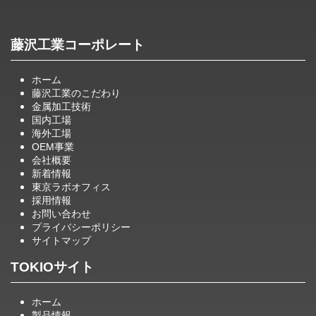
藤沢工業コーポレート
ホーム
藤沢工業のこだわり
金属加工技術
国内工場
海外工場
OEM事業
会社概要
新着情報
東京ラボオフィス
採用情報
お問い合わせ
プライバシーポリシー
サイトマップ
TOKIOサイト
ホーム
製品情報