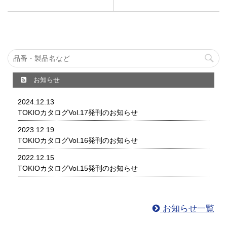
お知らせ
2024.12.13
TOKIOカタログVol.17発刊のお知らせ
2023.12.19
TOKIOカタログVol.16発刊のお知らせ
2022.12.15
TOKIOカタログVol.15発刊のお知らせ
お知らせ一覧