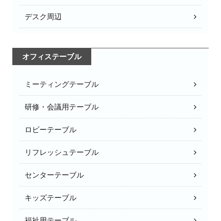
デスク周辺
オフィステーブル
ミーティングテーブル
研修・会議用テーブル
ロビーテーブル
リフレッシュテーブル
センターテーブル
キッズテーブル
福祉用テーブル