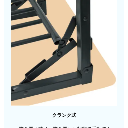
クランク式