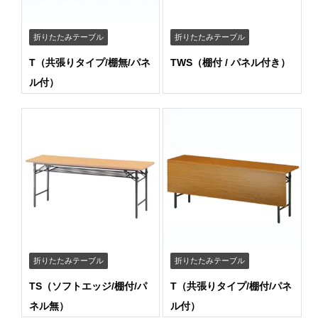
折りたたみテーブル
折りたたみテーブル
T（共張りタイプ/棚無/パネ
TWS（棚付 / パネル付き）
ル付）
折りたたみテーブル
折りたたみテーブル
TS（ソフトエッジ/棚付/パ
T（共張りタイプ/棚付/パネ
ネル無）
ル付）