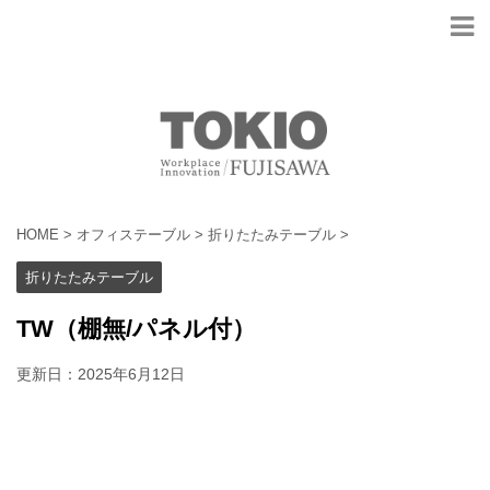
HOME
>
オフィステーブル
>
折りたたみテーブル
>
折りたたみテーブル
TW（棚無/パネル付）
更新日：
2025年6月12日