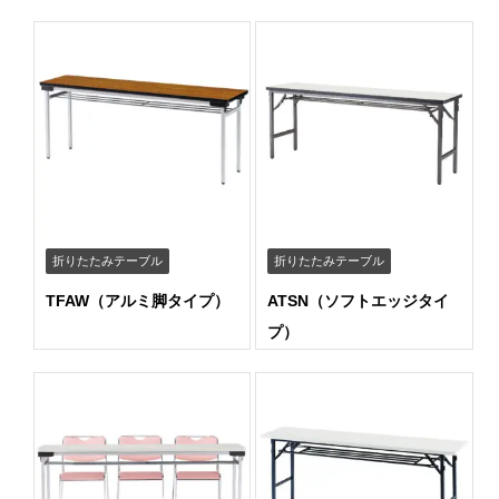
折りたたみテーブル
折りたたみテーブル
TFAW（アルミ脚タイプ）
ATSN（ソフトエッジタイ
プ）