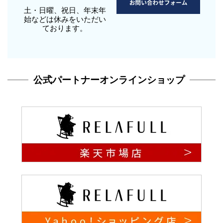
土・日曜、祝日、年末年
始などは休みをいただい
ております。
公式パートナーオンラインショップ