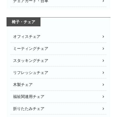
チェアカート・台車
椅子・チェア
オフィスチェア
ミーティングチェア
スタッキングチェア
リフレッシュチェア
木製チェア
福祉関連用チェア
折りたたみチェア