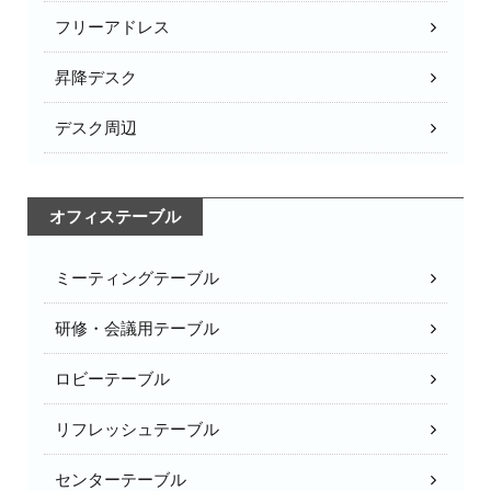
フリーアドレス
昇降デスク
デスク周辺
オフィステーブル
ミーティングテーブル
研修・会議用テーブル
ロビーテーブル
リフレッシュテーブル
センターテーブル