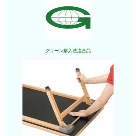
グリーン購入法適合品