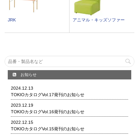
JRK
アニマル・キッズソファー
お知らせ
2024.12.13
TOKIOカタログVol.17発刊のお知らせ
2023.12.19
TOKIOカタログVol.16発刊のお知らせ
2022.12.15
TOKIOカタログVol.15発刊のお知らせ