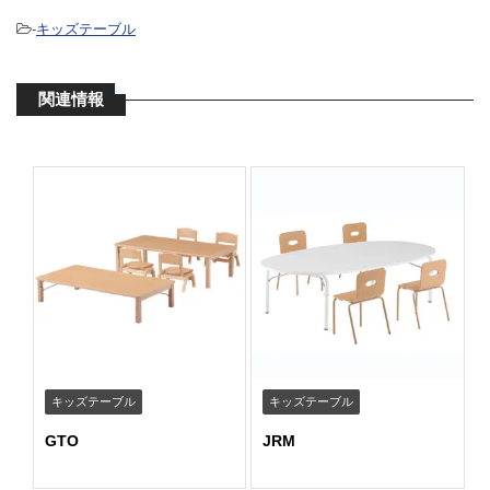
-
キッズテーブル
関連情報
キッズテーブル
キッズテーブル
GTO
JRM