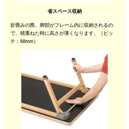
省スペース収納
折畳みの際、脚部がフレーム内に収納されるの
で、積重ねた時に高さが薄くなります。（ピッ
チ：68mm）