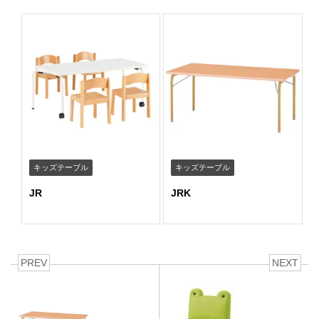
キッズテーブル
キッズテーブル
JR
JRK
PREV
NEXT