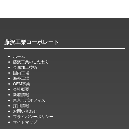
藤沢工業コーポレート
ホーム
藤沢工業のこだわり
金属加工技術
国内工場
海外工場
OEM事業
会社概要
新着情報
東京ラボオフィス
採用情報
お問い合わせ
プライバシーポリシー
サイトマップ