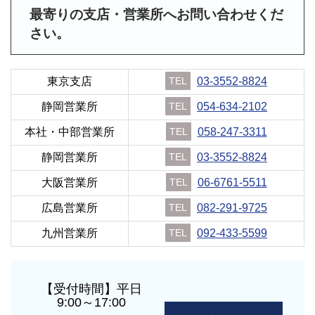
最寄りの支店・営業所へお問い合わせくだ
さい。
東京支店
TEL
03-3552-8824
静岡営業所
TEL
054-634-2102
本社・中部営業所
TEL
058-247-3311
静岡営業所
TEL
03-3552-8824
大阪営業所
TEL
06-6761-5511
広島営業所
TEL
082-291-9725
九州営業所
TEL
092-433-5599
【受付時間】平日
9:00～17:00