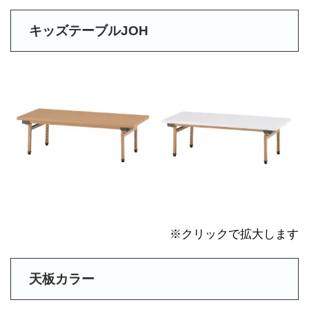
キッズテーブルJOH
※クリックで拡大します
天板カラー