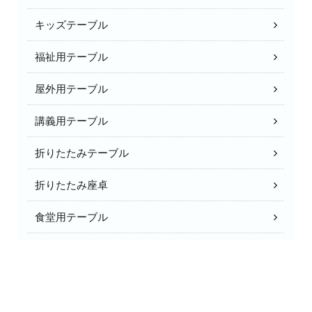
キッズテーブル
福祉用テーブル
屋外用テーブル
講義用テーブル
折りたたみテーブル
折りたたみ座卓
食堂用テーブル