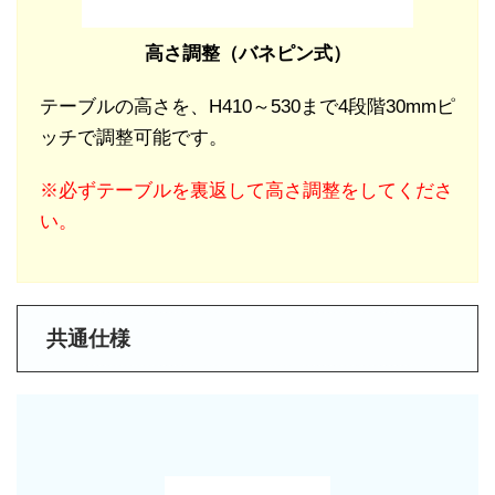
高さ調整（バネピン式）
テーブルの高さを、H410～530まで4段階30mmピ
ッチで調整可能です。
※必ずテーブルを裏返して高さ調整をしてくださ
い。
共通仕様