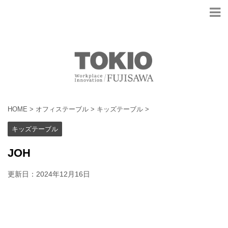
HOME
>
オフィステーブル
>
キッズテーブル
>
キッズテーブル
JOH
更新日：
2024年12月16日