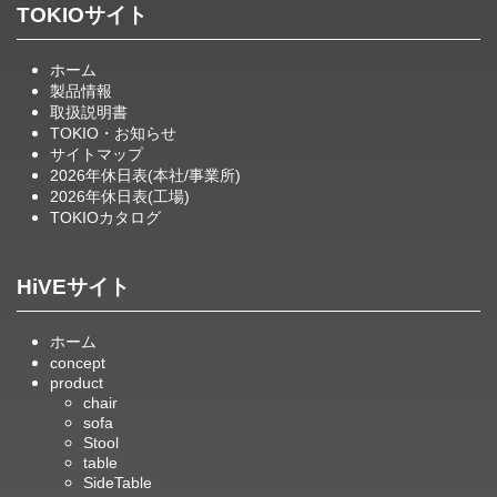
TOKIOサイト
ホーム
製品情報
取扱説明書
TOKIO・お知らせ
サイトマップ
2026年休日表(本社/事業所)
2026年休日表(工場)
TOKIOカタログ
HiVEサイト
ホーム
concept
product
chair
sofa
Stool
table
SideTable