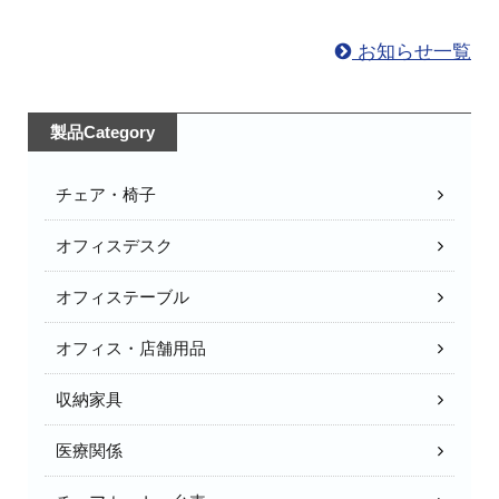
お知らせ一覧
製品Category
チェア・椅子
オフィスデスク
オフィステーブル
オフィス・店舗用品
収納家具
医療関係