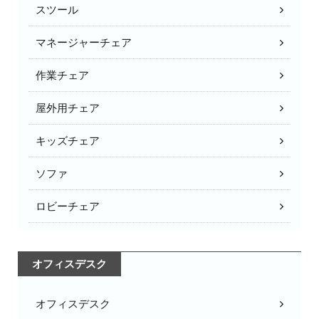
スツール
マネージャーチェア
作業チェア
屋外用チェア
キッズチェア
ソファ
ロビーチェア
オフィスデスク
オフィスデスク