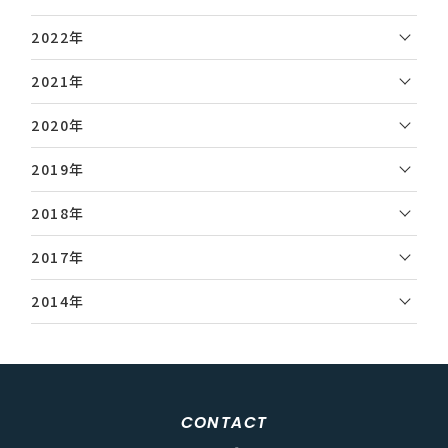
2022年
2021年
2020年
2019年
2018年
2017年
2014年
CONTACT