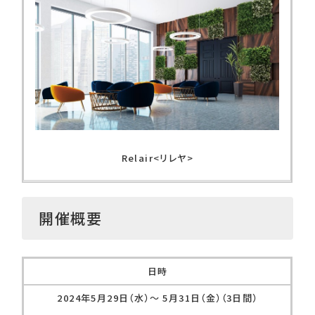
Relair<リレヤ>
開催概要
日時
2024年5月29日（水）～ 5月31日（金）（3日間）