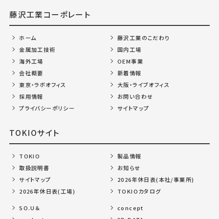
藤沢工業コーポレート
ホーム
藤沢工業のこだわり
金属加工技術
国内工場
海外工場
OEM事業
会社概要
新着情報
東京・ラボオフィス
大阪・ライブオフィス
採用情報
お問い合わせ
プライバシーポリシー
サイトマップ
TOKIOサイト
TOKIO
製品情報
取扱説明書
お知らせ
サイトマップ
2026年休日表(本社/事業所)
2026年休日表(工場)
TOKIOカタログ
SO.U＆
concept