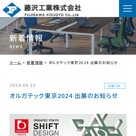
新着情報
NEWS
ホーム
>
新着情報
>
オルガテック東京2024 出展のお知らせ
2024.04.23
お知らせ
オルガテック東京2024 出展のお知らせ