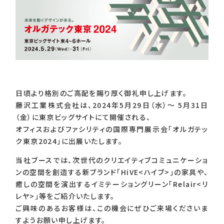
日頃より格別のご高配を賜り厚く御礼申し上げます。
藤沢工業株式会社は、2024年5月29日（水）～ 5月31日
（金）に東京ビッグサイトにて開催される、
オフィスおよびファシリティの国際専門展示会「オルガテッ
ク東京2024」に出展いたします。
当社ブースでは、次世代のクリエイティブコミュニケーショ
ンの空間を創造する新ブランド「HiVE<ハイブ>」の家具や、
癒しの空間を演出するイミテーショングリーン「Relair<リ
レヤ>」等をご紹介いたします。
ご興味のあるお客様は、この機会にぜひご来場くださいま
すようお願い申し上げます。