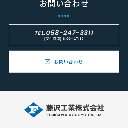
お問い合わせ
058-247-3311
TEL.
[受付時間] 8:00〜17:10
お問い合わせ