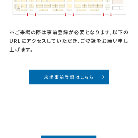
※ご来場の際は事前登録が必要となります。以下の
URLにアクセスしていただき、ご登録をお願い申し
上げます。
来場事前登録はこちら