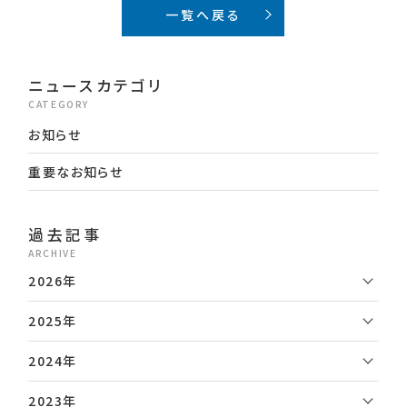
一覧へ戻る
ニュースカテゴリ
CATEGORY
お知らせ
重要なお知らせ
過去記事
ARCHIVE
2026年
2025年
2024年
2023年