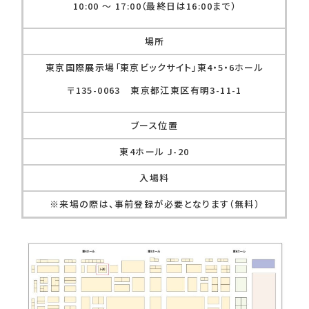
10:00 ～ 17:00（最終日は16:00まで）
場所
東京国際展示場「東京ビックサイト」東4・5・6ホール
〒135-0063 東京都江東区有明3-11-1
ブース位置
東4ホール J-20
入場料
※来場の際は、事前登録が必要となります（無料）